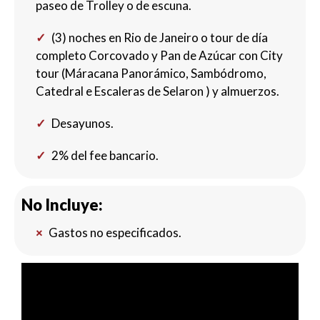
paseo de Trolley o de escuna.
(3) noches en Rio de Janeiro o tour de día
completo Corcovado y Pan de Azúcar con City
tour (Máracana Panorámico, Sambódromo,
Catedral e Escaleras de Selaron ) y almuerzos.
Desayunos.
2% del fee bancario.
No Incluye:
Gastos no especificados.