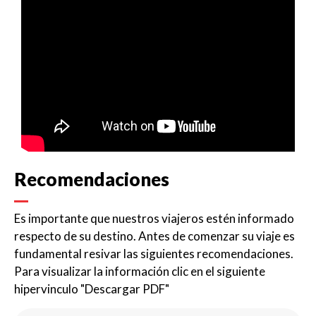
Recomendaciones
Es importante que nuestros viajeros estén informado
respecto de su destino. Antes de comenzar su viaje es
fundamental resivar las siguientes recomendaciones.
Para visualizar la información clic en el siguiente
hipervinculo
"Descargar PDF"