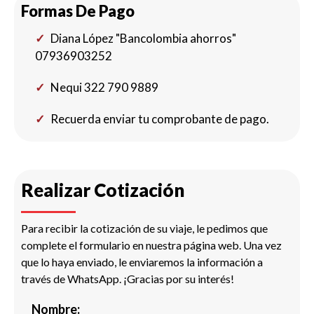
Formas De Pago
Diana López "Bancolombia ahorros"
07936903252
Nequi 322 790 9889
Recuerda enviar tu comprobante de pago.
Realizar Cotización
Para recibir la cotización de su viaje, le pedimos que
complete el formulario en nuestra página web. Una vez
que lo haya enviado, le enviaremos la información a
través de WhatsApp. ¡Gracias por su interés!
Nombre: