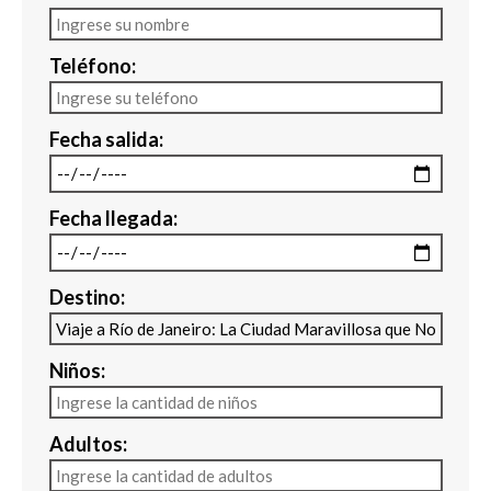
Teléfono:
Fecha salida:
Fecha llegada:
Destino:
Niños:
Adultos: