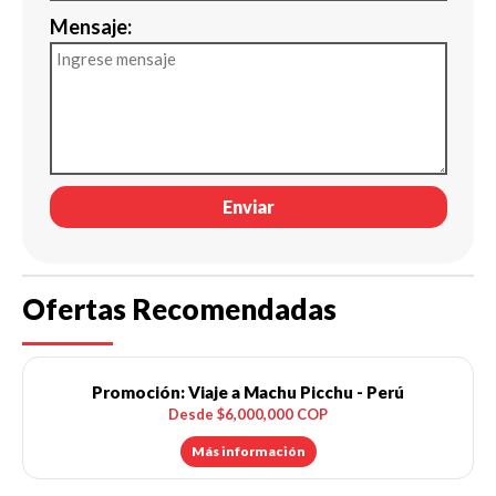
Mensaje:
Enviar
Ofertas Recomendadas
Promoción: Viaje a Machu Picchu - Perú
Desde $6,000,000 COP
Más información