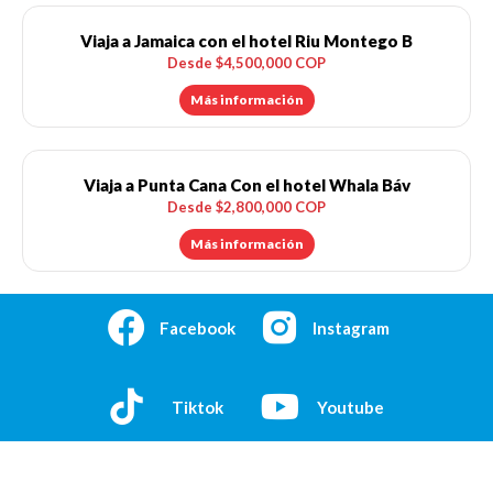
Viaja a Jamaica con el hotel Riu Montego B
Desde $4,500,000 COP
Más información
Viaja a Punta Cana Con el hotel Whala Báv
Desde $2,800,000 COP
Más información
Facebook
Instagram
Tiktok
Youtube