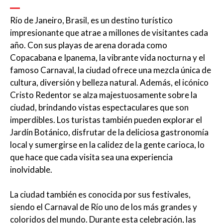
Río de Janeiro, Brasil, es un destino turístico
impresionante que atrae a millones de visitantes cada
año. Con sus playas de arena dorada como
Copacabana e Ipanema, la vibrante vida nocturna y el
famoso Carnaval, la ciudad ofrece una mezcla única de
cultura, diversión y belleza natural. Además, el icónico
Cristo Redentor se alza majestuosamente sobre la
ciudad, brindando vistas espectaculares que son
imperdibles. Los turistas también pueden explorar el
Jardín Botánico, disfrutar de la deliciosa gastronomía
local y sumergirse en la calidez de la gente carioca, lo
que hace que cada visita sea una experiencia
inolvidable.
La ciudad también es conocida por sus festivales,
siendo el Carnaval de Río uno de los más grandes y
coloridos del mundo. Durante esta celebración, las