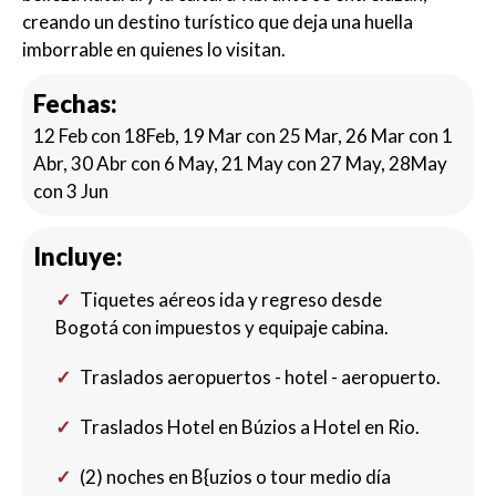
creando un destino turístico que deja una huella
imborrable en quienes lo visitan.
Fechas:
12 Feb con 18Feb, 19 Mar con 25 Mar, 26 Mar con 1
Abr, 30 Abr con 6 May, 21 May con 27 May, 28May
con 3 Jun
Incluye:
Tiquetes aéreos ida y regreso desde
Bogotá con impuestos y equipaje cabina.
Traslados aeropuertos - hotel - aeropuerto.
Traslados Hotel en Búzios a Hotel en Rio.
(2) noches en B{uzios o tour medio día