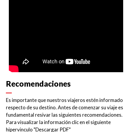
Recomendaciones
Es importante que nuestros viajeros estén informado
respecto de su destino. Antes de comenzar su viaje es
fundamental resivar las siguientes recomendaciones.
Para visualizar la información clic en el siguiente
hipervinculo
"Descargar PDF"