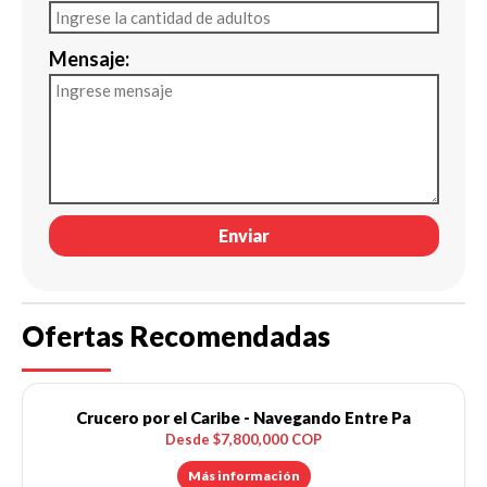
Mensaje:
Enviar
Ofertas Recomendadas
Crucero por el Caribe - Navegando Entre Pa
Desde $7,800,000 COP
Más información