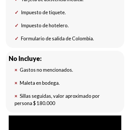
Impuesto de tiquete.
Impuesto de hotelero.
Formulario de salida de Colombia.
No Incluye:
Gastos no mencionados.
Maleta en bodega.
Sillas seguidas, valor aproximado por
persona $ 180.000