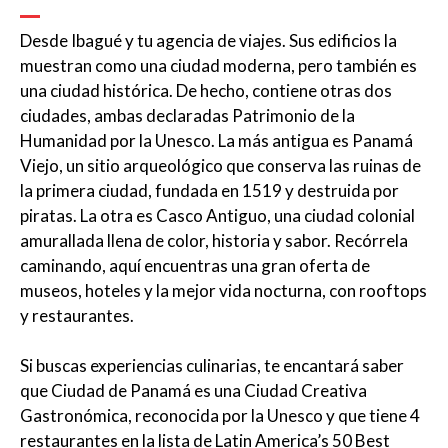
Desde Ibagué y tu agencia de viajes. Sus edificios la
muestran como una ciudad moderna, pero también es
una ciudad histórica. De hecho, contiene otras dos
ciudades, ambas declaradas Patrimonio de la
Humanidad por la Unesco. La más antigua es Panamá
Viejo, un sitio arqueológico que conserva las ruinas de
la primera ciudad, fundada en 1519 y destruida por
piratas. La otra es Casco Antiguo, una ciudad colonial
amurallada llena de color, historia y sabor. Recórrela
caminando, aquí encuentras una gran oferta de
museos, hoteles y la mejor vida nocturna, con rooftops
y restaurantes.
Si buscas experiencias culinarias, te encantará saber
que Ciudad de Panamá es una Ciudad Creativa
Gastronómica, reconocida por la Unesco y que tiene 4
restaurantes en la lista de Latin America’s 50 Best