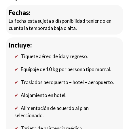
Fechas:
La fecha esta sujeta a disponibilidad teniendo en
cuenta la temporada baja o alta.
Incluye:
Tiquete aéreo de ida y regreso.
Equipaje de 10 kg por persona tipo morral.
Traslados aeropuerto – hotel – aeropuerto.
Alojamiento en hotel.
Alimentación de acuerdo al plan
seleccionado.
Tarjeta de asistencia médica.