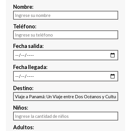
Nombre:
Teléfono:
Fecha salida:
Fecha llegada:
Destino:
Niños:
Adultos: