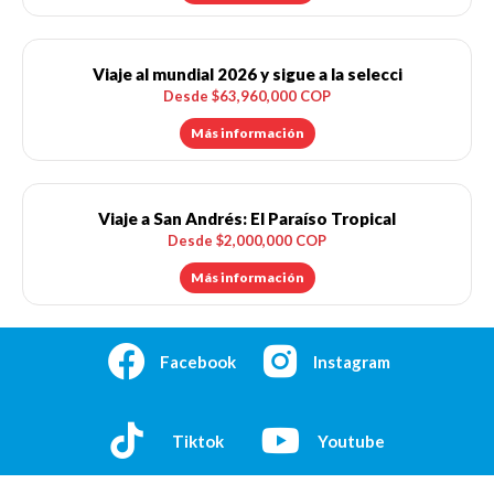
Viaje al mundial 2026 y sigue a la selecci
Desde $63,960,000 COP
Más información
Viaje a San Andrés: El Paraíso Tropical
Desde $2,000,000 COP
Más información
Facebook
Instagram
Tiktok
Youtube