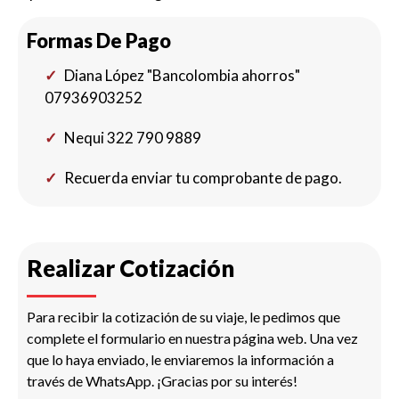
Formas De Pago
Diana López "Bancolombia ahorros"
07936903252
Nequi 322 790 9889
Recuerda enviar tu comprobante de pago.
Realizar Cotización
Para recibir la cotización de su viaje, le pedimos que
complete el formulario en nuestra página web. Una vez
que lo haya enviado, le enviaremos la información a
través de WhatsApp. ¡Gracias por su interés!